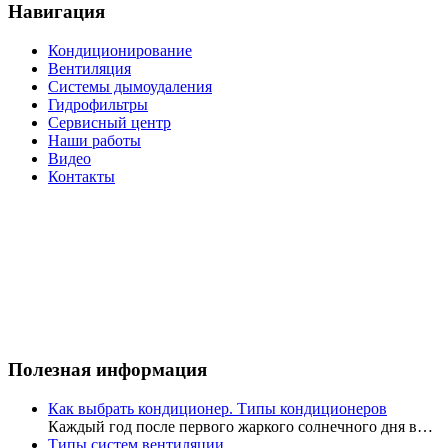
Навигация
Кондиционирование
Вентиляция
Системы дымоудаления
Гидрофильтры
Сервисный центр
Наши работы
Видео
Контакты
Полезная информация
Как выбрать кондиционер. Типы кондиционеров
Каждый год после первого жаркого солнечного дня в…
Типы систем вентиляции