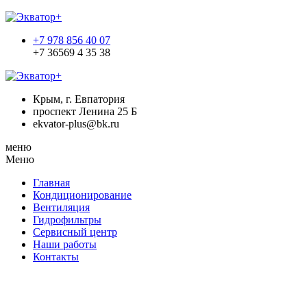
+7 978 856 40 07
+7 36569 4 35 38
Крым, г. Евпатория
проспект Ленина 25 Б
ekvator-plus@bk.ru
меню
Меню
Главная
Кондиционирование
Вентиляция
Гидрофильтры
Сервисный центр
Наши работы
Контакты