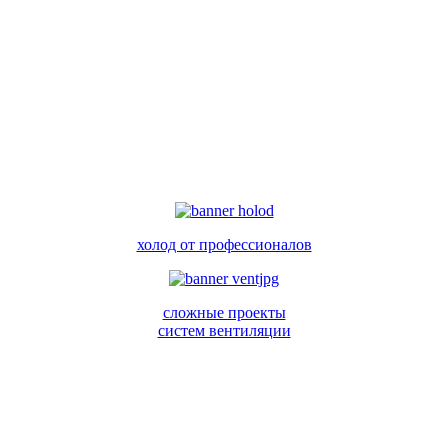
холод от профессионалов
сложные проекты
систем вентиляции