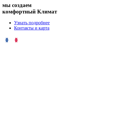
мы создаем
комфортный Климат
Узнать подробнее
Контакты и карта