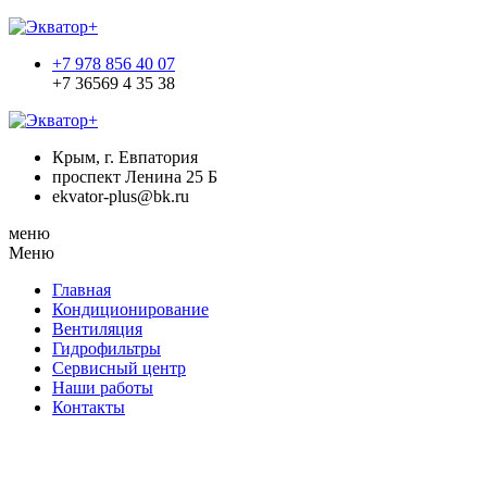
+7 978 856 40 07
+7 36569 4 35 38
Крым, г. Евпатория
проспект Ленина 25 Б
ekvator-plus@bk.ru
меню
Меню
Главная
Кондиционирование
Вентиляция
Гидрофильтры
Сервисный центр
Наши работы
Контакты