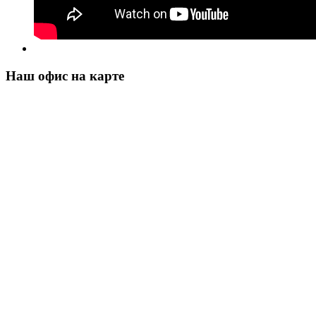
Наш офис на карте