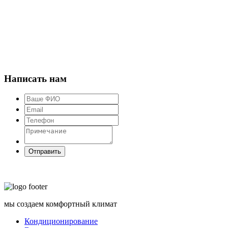
Написать нам
мы создаем комфортный климат
Кондиционирование