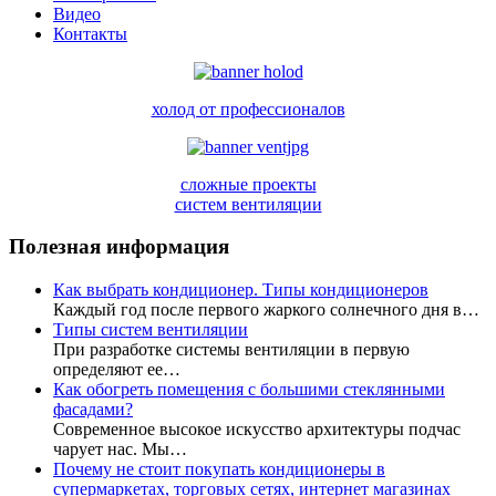
Видео
Контакты
холод от профессионалов
сложные проекты
систем вентиляции
Полезная информация
Как выбрать кондиционер. Типы кондиционеров
Каждый год после первого жаркого солнечного дня в…
Типы систем вентиляции
При разработке системы вентиляции в первую
определяют ее…
Как обогреть помещения с большими стеклянными
фасадами?
Современное высокое искусство архитектуры подчас
чарует нас. Мы…
Почему не стоит покупать кондиционеры в
супермаркетах, торговых сетях, интернет магазинах