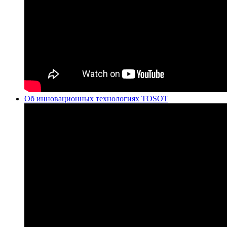
Об инновационных технологиях TOSOT