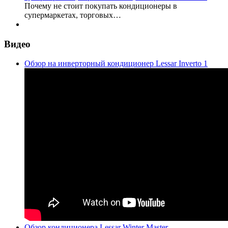
Почему не стоит покупать кондиционеры в
супермаркетах, торговых…
Видео
Обзор на инверторный кондиционер Lessar Inverto 1
Обзор кондиционера Lessar Winter Master