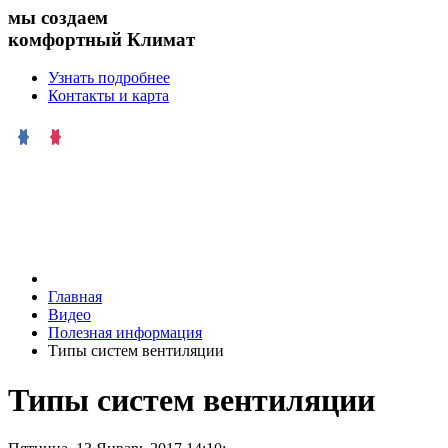
мы создаем
комфортный Климат
Узнать подробнее
Контакты и карта
Главная
Видео
Полезная информация
Типы систем вентиляции
Типы систем вентиляции