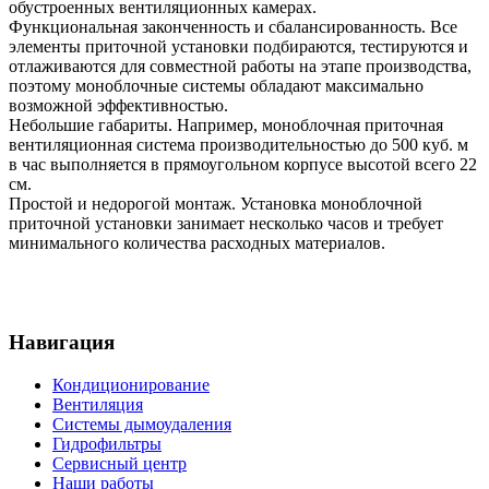
обустроенных вентиляционных камерах.
Функциональная законченность и сбалансированность. Все
элементы приточной установки подбираются, тестируются и
отлаживаются для совместной работы на этапе производства,
поэтому моноблочные системы обладают максимально
возможной эффективностью.
Небольшие габариты. Например, моноблочная приточная
вентиляционная система производительностью до 500 куб. м
в час выполняется в прямоугольном корпусе высотой всего 22
см.
Простой и недорогой монтаж. Установка моноблочной
приточной установки занимает несколько часов и требует
минимального количества расходных материалов.
Навигация
Кондиционирование
Вентиляция
Системы дымоудаления
Гидрофильтры
Сервисный центр
Наши работы