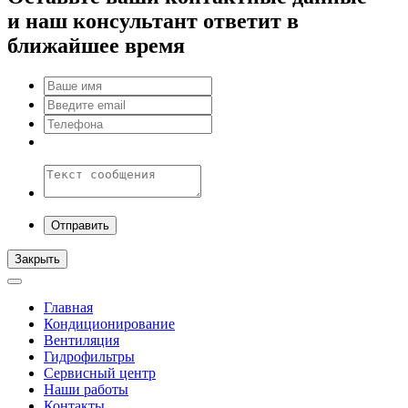
и наш консультант ответит в
ближайшее время
Закрыть
Главная
Кондиционирование
Вентиляция
Гидрофильтры
Сервисный центр
Наши работы
Контакты